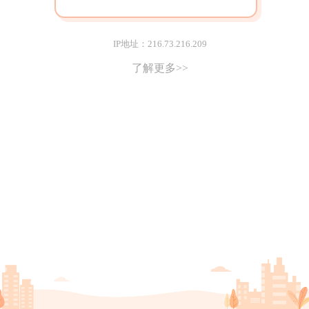
IP地址：216.73.216.209
了解更多>>