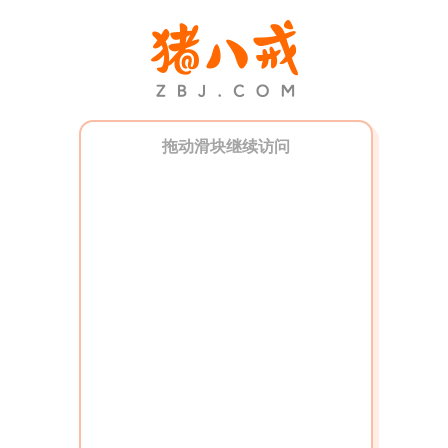
拖动滑块继续访问