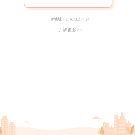
IP地址：216.73.217.24
了解更多>>