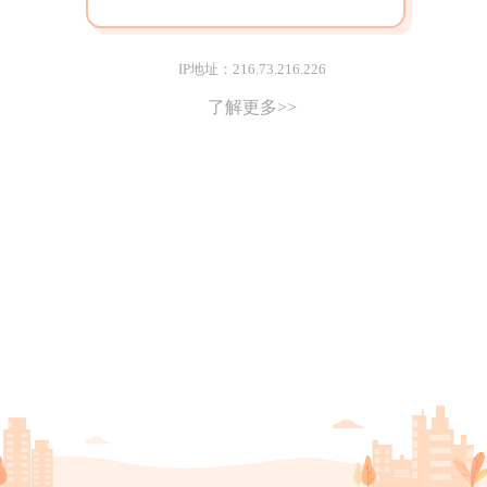
IP地址：216.73.216.226
了解更多>>