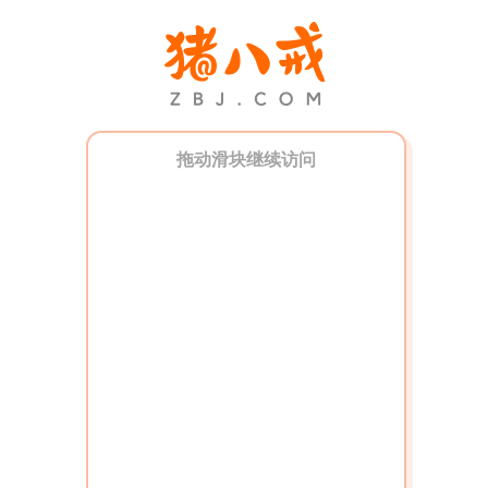
拖动滑块继续访问