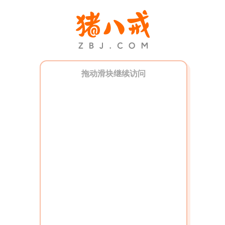
拖动滑块继续访问