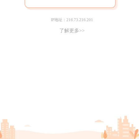
IP地址：216.73.216.201
了解更多>>