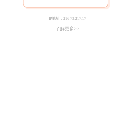
IP地址：216.73.217.17
了解更多>>