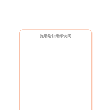
拖动滑块继续访问