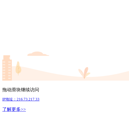
拖动滑块继续访问
IP地址：216.73.217.33
了解更多>>