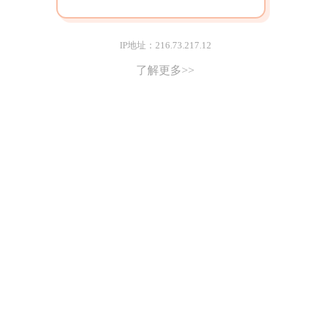
IP地址：216.73.217.12
了解更多>>