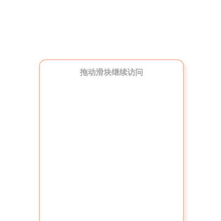
拖动滑块继续访问