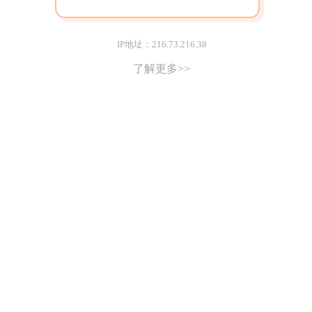
IP地址：216.73.216.38
了解更多>>