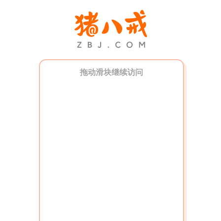
拖动滑块继续访问