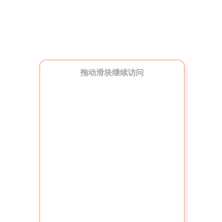
拖动滑块继续访问