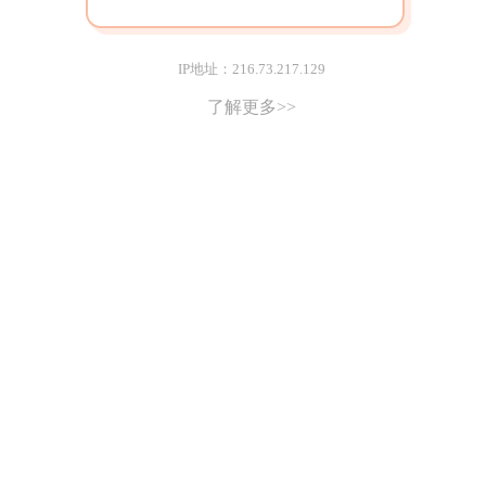
IP地址：216.73.217.129
了解更多>>