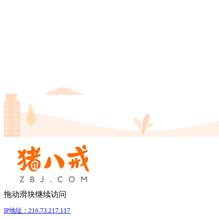
拖动滑块继续访问
IP地址：216.73.217.117