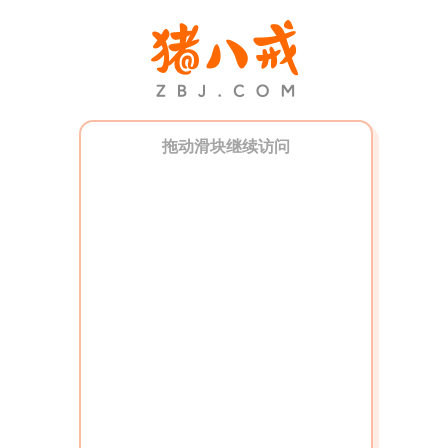
拖动滑块继续访问