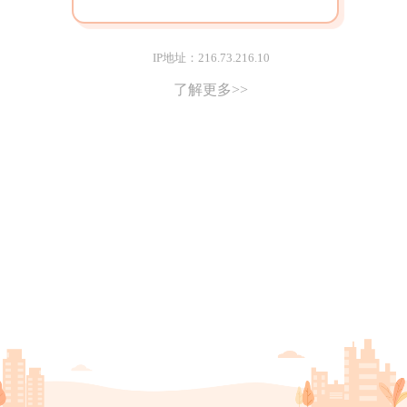
IP地址：216.73.216.10
了解更多>>