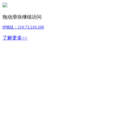
拖动滑块继续访问
IP地址：216.73.216.200
了解更多>>