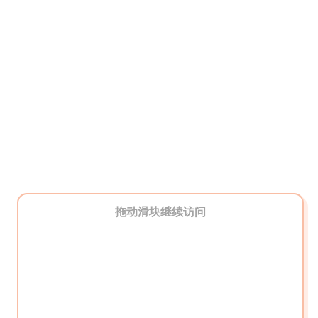
拖动滑块继续访问