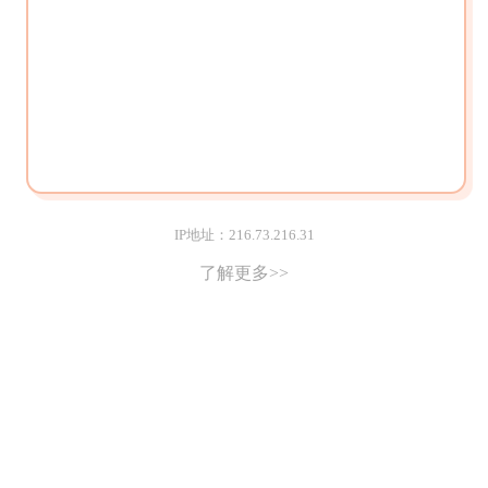
IP地址：216.73.216.31
了解更多>>