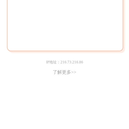
IP地址：216.73.216.86
了解更多>>