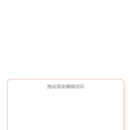
拖动滑块继续访问