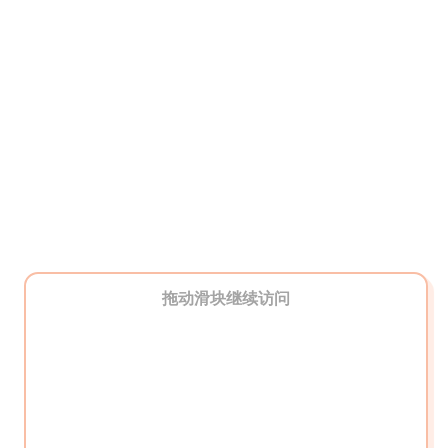
拖动滑块继续访问