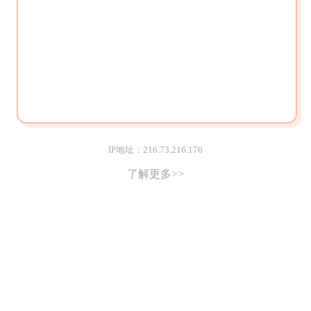
IP地址：216.73.216.176
了解更多>>