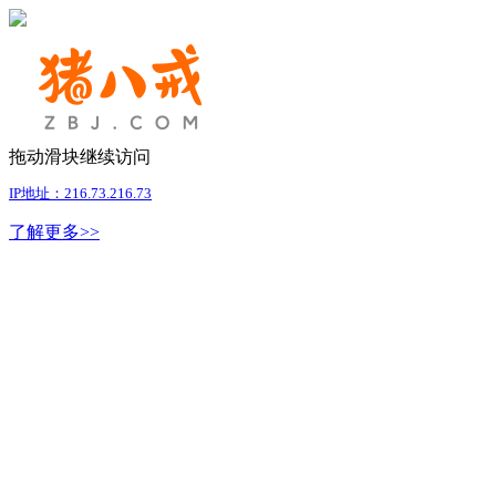
拖动滑块继续访问
IP地址：216.73.216.73
了解更多>>