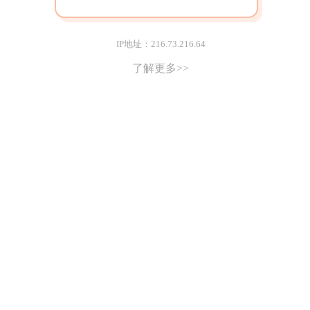
IP地址：216.73.216.64
了解更多>>