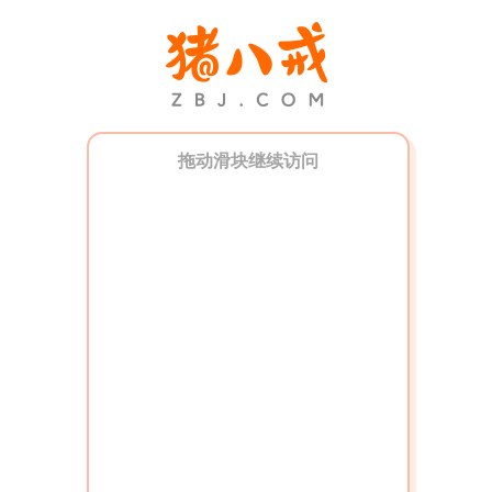
拖动滑块继续访问