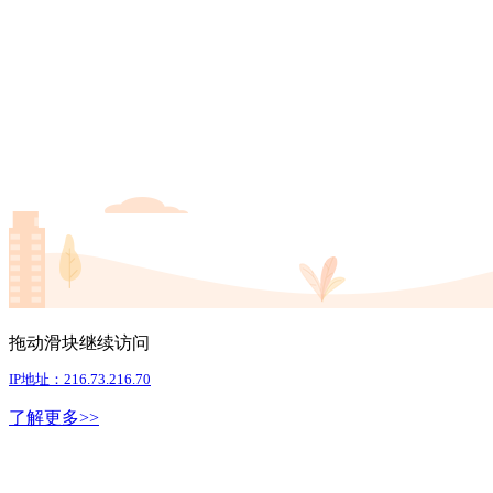
拖动滑块继续访问
IP地址：216.73.216.70
了解更多>>