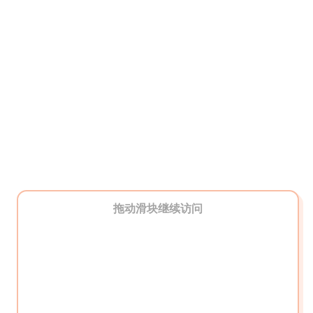
拖动滑块继续访问