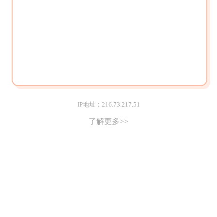
IP地址：216.73.217.51
了解更多>>