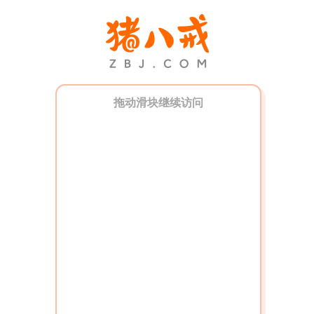
拖动滑块继续访问