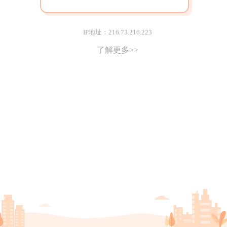
IP地址：216.73.216.223
了解更多>>