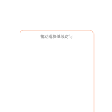
拖动滑块继续访问