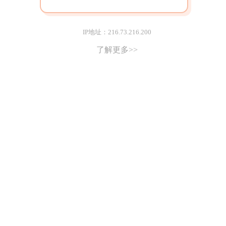
IP地址：216.73.216.200
了解更多>>