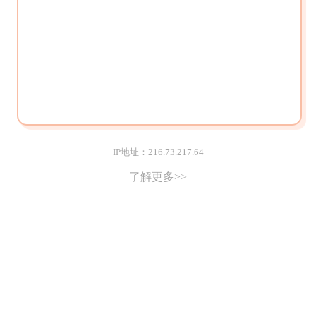
IP地址：216.73.217.64
了解更多>>