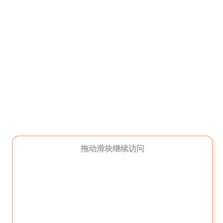
拖动滑块继续访问