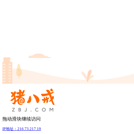
拖动滑块继续访问
IP地址：216.73.217.19