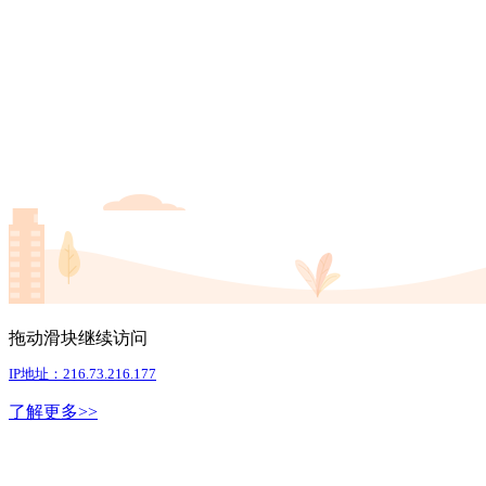
拖动滑块继续访问
IP地址：216.73.216.177
了解更多>>