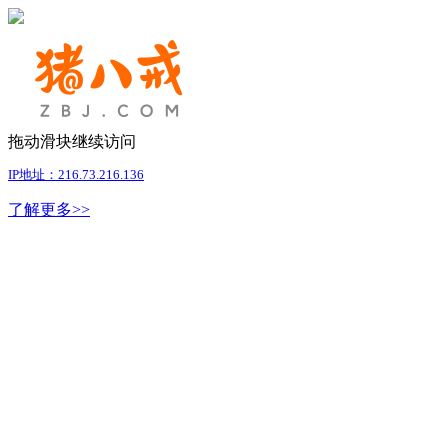
拖动滑块继续访问
IP地址：216.73.216.136
了解更多>>