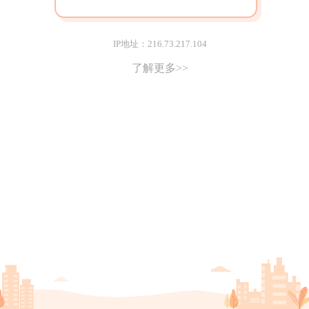
IP地址：216.73.217.104
了解更多>>