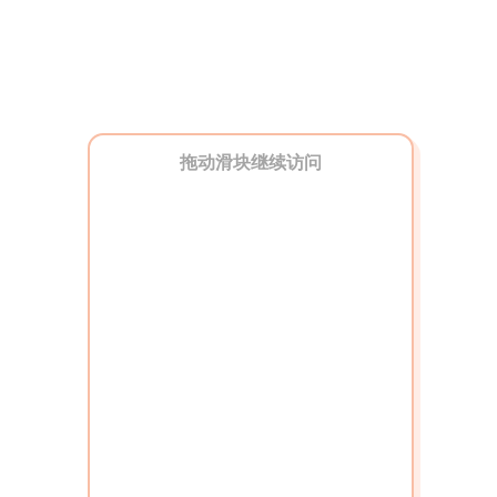
拖动滑块继续访问