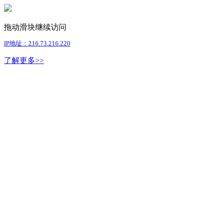
拖动滑块继续访问
IP地址：216.73.216.220
了解更多>>