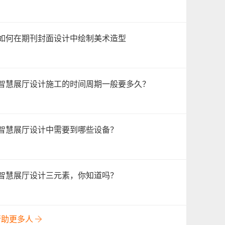
如何在期刊封面设计中绘制美术造型
智慧展厅设计施工的时间周期一般要多久？
智慧展厅设计中需要到哪些设备？
智慧展厅设计三元素，你知道吗？
帮助更多人