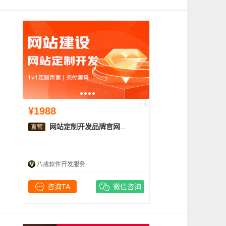
¥1988
网站定制开发品牌官网原型设计UI设计营销网站开发
八戒软件开发服务
咨询TA
微信咨询