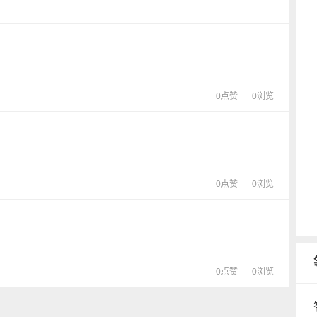
0点赞
0浏览
0点赞
0浏览
0点赞
0浏览