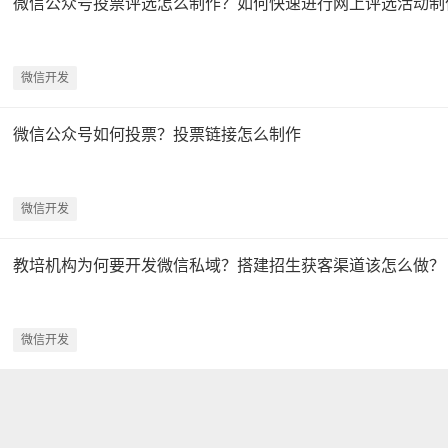
微信公众号投票评选怎么制作？如何快速进行网上评选活动制
微信开发
微信公众号如何投票？投票链接怎么制作
微信开发
教培机构为何要开发微信私域？搭建招生获客渠道该怎么做？
微信开发