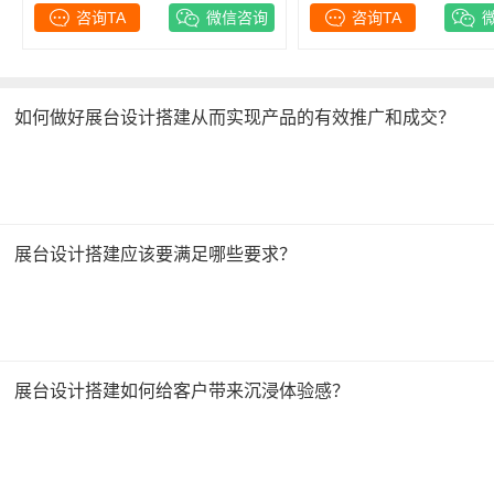
咨询TA
微信咨询
咨询TA
如何做好展台设计搭建从而实现产品的有效推广和成交？
展台设计搭建应该要满足哪些要求？
展台设计搭建如何给客户带来沉浸体验感？