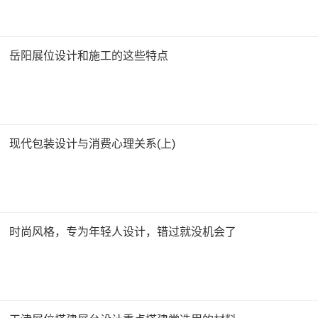
岳阳展位设计和施工的这些特点
现代包装设计与消费心理关系(上)
时尚风格，专为年轻人设计，错过就没机会了