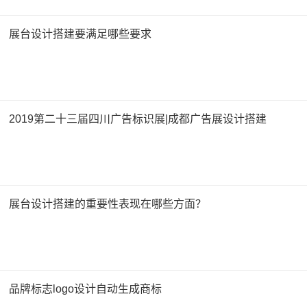
展台设计搭建要满足哪些要求
2019第二十三届四川广告标识展|成都广告展设计搭建
展台设计搭建的重要性表现在哪些方面？
品牌标志logo设计自动生成商标