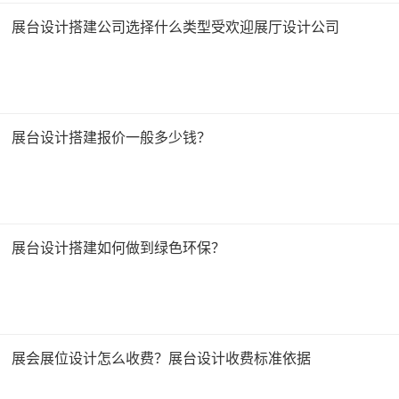
展台设计搭建公司选择什么类型受欢迎展厅设计公司
展台设计搭建报价一般多少钱？
展台设计搭建如何做到绿色环保？
展会展位设计怎么收费？展台设计收费标准依据