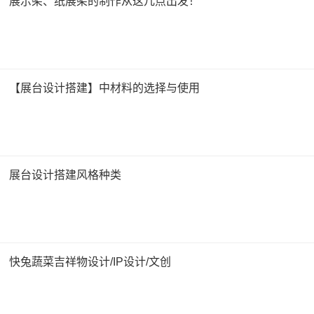
展示架、纸展架的制作从这几点出发！
【展台设计搭建】中材料的选择与使用
展台设计搭建风格种类
快兔蔬菜吉祥物设计/IP设计/文创